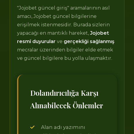
"Jojobet güncel giriş" aramalarının asıl
amacı, Jojobet güncel bilgilerine
erişilmek istenmesidir. Burada sizlerin
yapacağı en mantıklı hareket,
Jojobet
resmî duyurular
ve
gerçekliği sağlanmış
mecralar üzerinden bilgiler elde etmek
ve güncel bilgilere bu yolla ulaşmaktır.
Dolandırıcılığa Karşı
Alınabilecek Önlemler
Alan adı yazımını