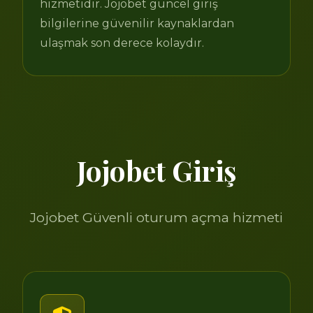
hizmetidir. Jojobet güncel giriş
bilgilerine güvenilir kaynaklardan
ulaşmak son derece kolaydır.
Jojobet Giriş
Jojobet Güvenli oturum açma hizmeti