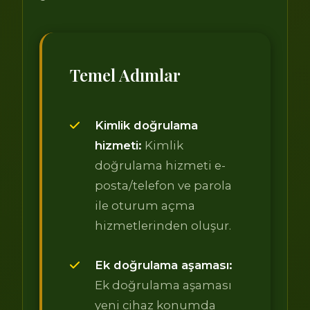
Temel Adımlar
Kimlik doğrulama
hizmeti:
Kimlik
doğrulama hizmeti e-
posta/telefon ve parola
ile oturum açma
hizmetlerinden oluşur.
Ek doğrulama aşaması:
Ek doğrulama aşaması
yeni cihaz konumda