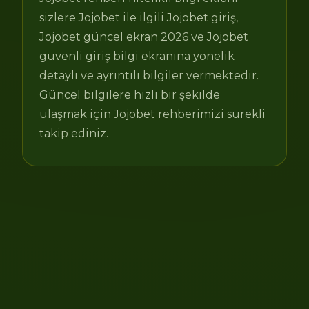
sizlere Jojobet ile ilgili Jojobet giriş,
Jojobet güncel ekran 2026 ve Jojobet
güvenli giriş bilgi ekranına yönelik
detaylı ve ayrıntılı bilgiler vermektedir.
Güncel bilgilere hızlı bir şekilde
ulaşmak için Jojobet rehberimizi sürekli
takip ediniz.