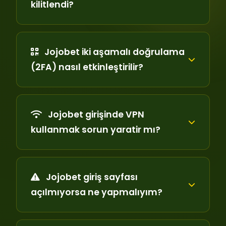
kilitlendi?
Jojobet iki aşamalı doğrulama
(2FA) nasıl etkinleştirilir?
Jojobet girişinde VPN
kullanmak sorun yaratir mı?
Jojobet giriş sayfası
açılmıyorsa ne yapmalıyım?