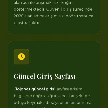
alan adı ile erişmek istendiğini
göstermektedir. Güvenli giriş sürecinde
2026 alan adına erişim sizi doğru sonuca
ulaştıracaktır.
Güncel Giriş Sayfası
"
Jojobet güncel giriş
" sayfası erişim
bilgisinin doğruluğunu net bir şekilde
ortaya koymak adına yapılan bir aranma