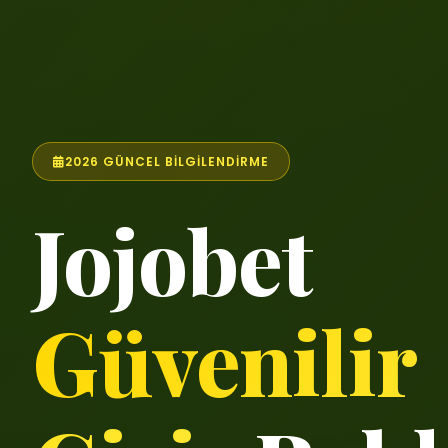
2026 GÜNCEL BILGILENDIRME
Jojobet
Güvenilir