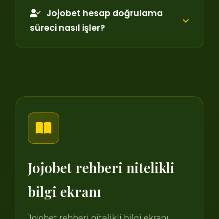
Jojobet hesap doğrulama
süreci nasıl işler?
Jojobet rehberi nitelikli
bilgi ekranı
Jojobet rehberi nitelikli bilgi ekranı