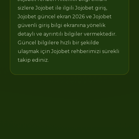
sizlere Jojobet ile ilgili Jojobet giriş,
Jojobet güncel ekran 2026 ve Jojobet
güvenli giriş bilgi ekranına yönelik
detaylı ve ayrıntılı bilgiler vermektedir.
Güncel bilgilere hızlı bir şekilde
ulaşmak için Jojobet rehberimizi sürekli
takip ediniz.