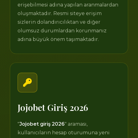
erişebilmesi adına yapılan aranmalardan
oluşmaktadır. Resmi siteye erişim
sizlerin dolandırıcılıktan ve diğer
olumsuz durumlardan korunmanız
adına büyük önem taşımaktadır.
Jojobet Giriş 2026
"
Jojobet giriş 2026
" araması,
kullanıcıların hesap oturumuna yeni