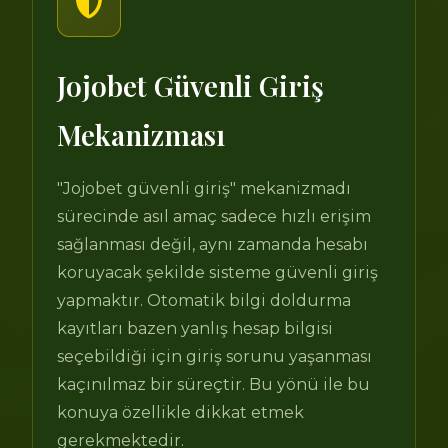
Jojobet Güvenli Giriş
Mekanizması
"Jojobet güvenli giriş" mekanizmadı
sürecinde asıl amaç sadece hızlı erişim
sağlanması değil, aynı zamanda hesabı
koruyacak şekilde sisteme güvenli giriş
yapmaktır. Otomatik bilgi doldurma
kayıtları bazen yanlış hesap bilgisi
seçebildiği için giriş sorunu yaşanması
kaçınılmaz bir süreçtir. Bu yönü ile bu
konuya özellikle dikkat etmek
gerekmektedir.