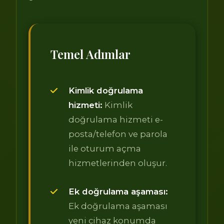
Temel Adımlar
Kimlik doğrulama
hizmeti:
Kimlik
doğrulama hizmeti e-
posta/telefon ve parola
ile oturum açma
hizmetlerinden oluşur.
Ek doğrulama aşaması:
Ek doğrulama aşaması
yeni cihaz konumda