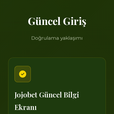
Güncel Giriş
Doğrulama yaklaşımı
Jojobet Güncel Bilgi
Ekranı