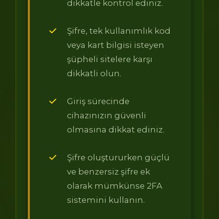
dikkatle kontrol ediniz.
Şifre, tek kullanımlık kod
veya kart bilgisi isteyen
şüpheli sitelere karşı
dikkatli olun.
Giriş sürecinde
cihazınızın güvenli
olmasına dikkat ediniz.
Şifre oluştururken güçlü
ve benzersiz şifre ek
olarak mümkünse 2FA
sistemini kullanın.