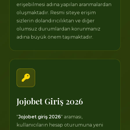
erişebilmesi adına yapılan aranmalardan
oluşmaktadır. Resmi siteye erişim
sizlerin dolandırıcılıktan ve diğer
olumsuz durumlardan korunmanız
adına büyük önem taşımaktadır.
Jojobet Giriş 2026
"
Jojobet giriş 2026
" araması,
kullanıcıların hesap oturumuna yeni