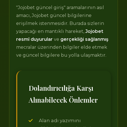
"Jojobet güncel giriş" aramalarının asıl
amacı, Jojobet güncel bilgilerine
erişilmek istenmesidir. Burada sizlerin
yapacağı en mantıklı hareket,
Jojobet
resmî duyurular
ve
gerçekliği sağlanmış
mecralar üzerinden bilgiler elde etmek
ve güncel bilgilere bu yolla ulaşmaktır.
Dolandırıcılığa Karşı
Alınabilecek Önlemler
Alan adı yazımını