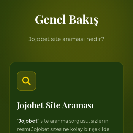
Genel Bakış
Jojobet site araması nedir?
Jojobet Site Araması
"
Jojobet
" site aranma sorgusu, sizlerin
resmi Jojobet sitesine kolay bir şekilde