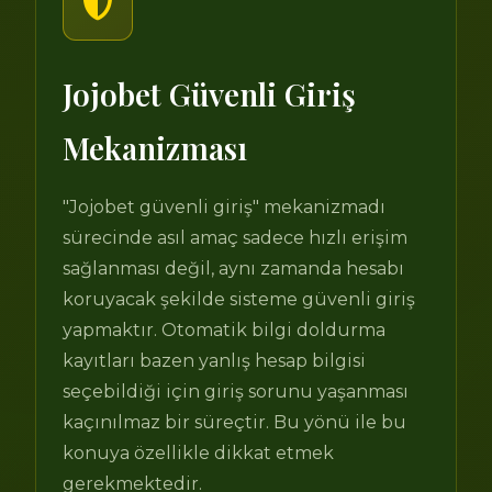
Jojobet Güvenli Giriş
Mekanizması
"Jojobet güvenli giriş" mekanizmadı
sürecinde asıl amaç sadece hızlı erişim
sağlanması değil, aynı zamanda hesabı
koruyacak şekilde sisteme güvenli giriş
yapmaktır. Otomatik bilgi doldurma
kayıtları bazen yanlış hesap bilgisi
seçebildiği için giriş sorunu yaşanması
kaçınılmaz bir süreçtir. Bu yönü ile bu
konuya özellikle dikkat etmek
gerekmektedir.