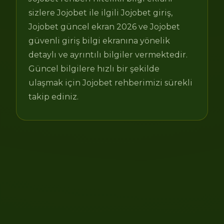
sizlere Jojobet ile ilgili Jojobet giriş,
Jojobet güncel ekran 2026 ve Jojobet
güvenli giriş bilgi ekranına yönelik
detaylı ve ayrıntılı bilgiler vermektedir.
Güncel bilgilere hızlı bir şekilde
ulaşmak için Jojobet rehberimizi sürekli
takip ediniz.