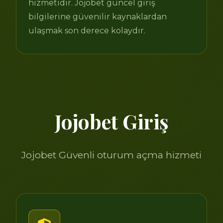
hizmetidir. Jojobet güncel giriş
bilgilerine güvenilir kaynaklardan
ulaşmak son derece kolaydır.
Jojobet Giriş
Jojobet Güvenli oturum açma hizmeti