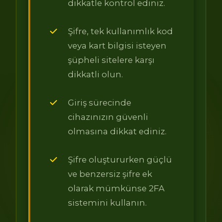
dikkatle kontrol ediniz.
Şifre, tek kullanımlık kod
veya kart bilgisi isteyen
şüpheli sitelere karşı
dikkatli olun.
Giriş sürecinde
cihazınızın güvenli
olmasına dikkat ediniz.
Şifre oluştururken güçlü
ve benzersiz şifre ek
olarak mümkünse 2FA
sistemini kullanın.