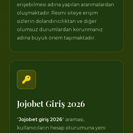
erişebilmesi adına yapılan aranmalardan
oluşmaktadır. Resmi siteye erişim
sizlerin dolandırıcılıktan ve diğer
olumsuz durumlardan korunmanız
adına büyük önem taşımaktadır.
Jojobet Giriş 2026
"
Jojobet giriş 2026
" araması,
kullanıcıların hesap oturumuna yeni