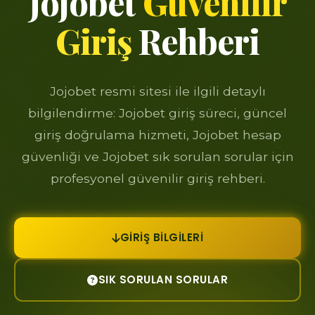
Jojobet
Güvenilir
Giriş
Rehberi
Jojobet resmi sitesi ile ilgili detaylı
bilgilendirme: Jojobet giriş süreci, güncel
giriş doğrulama hizmeti, Jojobet hesap
güvenliği ve Jojobet sık sorulan sorular için
profesyonel güvenilir giriş rehberi.
GIRIŞ BILGILERI
SIK SORULAN SORULAR