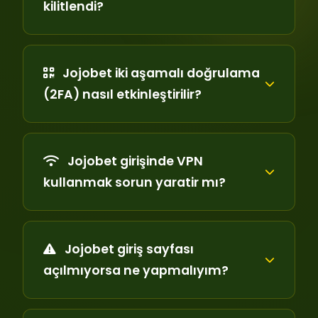
kilitlendi?
Jojobet iki aşamalı doğrulama
(2FA) nasıl etkinleştirilir?
Jojobet girişinde VPN
kullanmak sorun yaratir mı?
Jojobet giriş sayfası
açılmıyorsa ne yapmalıyım?