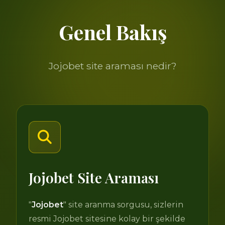
Genel Bakış
Jojobet site araması nedir?
Jojobet Site Araması
"
Jojobet
" site aranma sorgusu, sizlerin
resmi Jojobet sitesine kolay bir şekilde