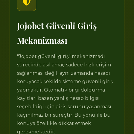
Jojobet Güvenli Giriş
Mekanizması
"Jojobet güvenli giriş" mekanizmadı
sürecinde asıl amaç sadece hızlı erişim
sağlanması değil, aynı zamanda hesabı
koruyacak şekilde sisteme güvenli giriş
yapmaktır. Otomatik bilgi doldurma
kayıtları bazen yanlış hesap bilgisi
seçebildiği için giriş sorunu yaşanması
kaçınılmaz bir süreçtir. Bu yönü ile bu
konuya özellikle dikkat etmek
gerekmektedir.