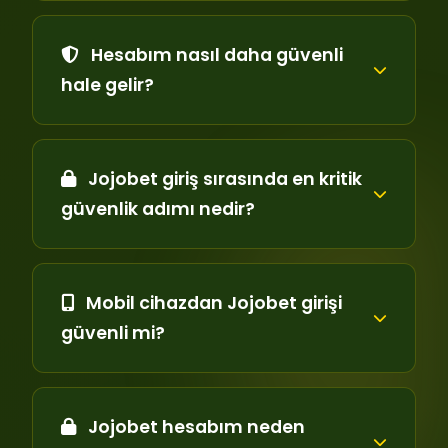
Hesabım nasıl daha güvenli
hale gelir?
Jojobet giriş sırasında en kritik
güvenlik adımı nedir?
Mobil cihazdan Jojobet girişi
güvenli mi?
Jojobet hesabım neden