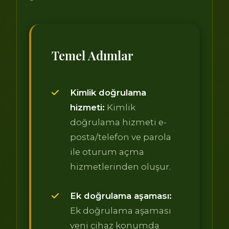
Temel Adımlar
Kimlik doğrulama
hizmeti:
Kimlik
doğrulama hizmeti e-
posta/telefon ve parola
ile oturum açma
hizmetlerinden oluşur.
Ek doğrulama aşaması:
Ek doğrulama aşaması
yeni cihaz konumda