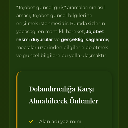
"Jojobet güncel giriş" aramalarının asıl
amacı, Jojobet güncel bilgilerine
erişilmek istenmesidir. Burada sizlerin
yapacağı en mantıklı hareket,
Jojobet
resmî duyurular
ve
gerçekliği sağlanmış
mecralar üzerinden bilgiler elde etmek
ve güncel bilgilere bu yolla ulaşmaktır.
Dolandırıcılığa Karşı
Alınabilecek Önlemler
Alan adı yazımını