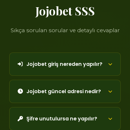
Jojobet SSS
Sıkça sorulan sorular ve detaylı cevaplar
Jojobet giriş nereden yapılır?
Jojobet güncel adresi nedir?
Şifre unutulursa ne yapılır?