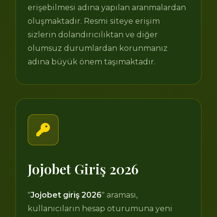
erişebilmesi adına yapılan aranmalardan
oluşmaktadır. Resmi siteye erişim
sizlerin dolandırıcılıktan ve diğer
olumsuz durumlardan korunmanız
adına büyük önem taşımaktadır.
Jojobet Giriş 2026
"
Jojobet giriş 2026
" araması,
kullanıcıların hesap oturumuna yeni