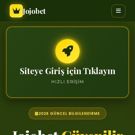
Jojobet
Siteye Giriş için Tıklayın
HIZLI ERIŞIM
2026 GÜNCEL BILGILENDIRME