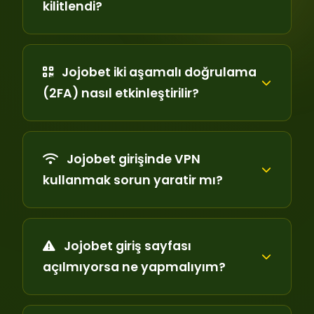
kilitlendi?
Jojobet iki aşamalı doğrulama
(2FA) nasıl etkinleştirilir?
Jojobet girişinde VPN
kullanmak sorun yaratir mı?
Jojobet giriş sayfası
açılmıyorsa ne yapmalıyım?