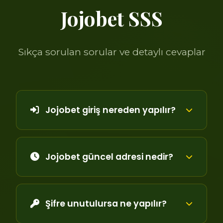
Jojobet SSS
Sıkça sorulan sorular ve detaylı cevaplar
Jojobet giriş nereden yapılır?
Jojobet güncel adresi nedir?
Şifre unutulursa ne yapılır?