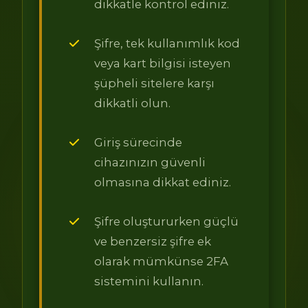
dikkatle kontrol ediniz.
Şifre, tek kullanımlık kod
veya kart bilgisi isteyen
şüpheli sitelere karşı
dikkatli olun.
Giriş sürecinde
cihazınızın güvenli
olmasına dikkat ediniz.
Şifre oluştururken güçlü
ve benzersiz şifre ek
olarak mümkünse 2FA
sistemini kullanın.