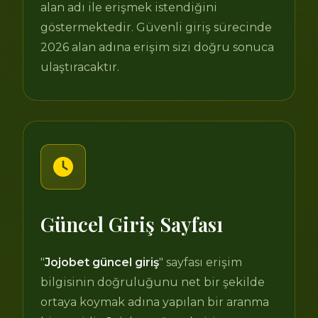
alan adı ile erişmek istendiğini
göstermektedir. Güvenli giriş sürecinde
2026 alan adına erişim sizi doğru sonuca
ulaştıracaktır.
Güncel Giriş Sayfası
"
Jojobet güncel giriş
" sayfası erişim
bilgisinin doğruluğunu net bir şekilde
ortaya koymak adına yapılan bir aranma